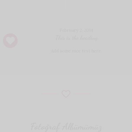
February 2, 2014
This is the heading
Add some nice text here.
Fotoğraf Albümümüz