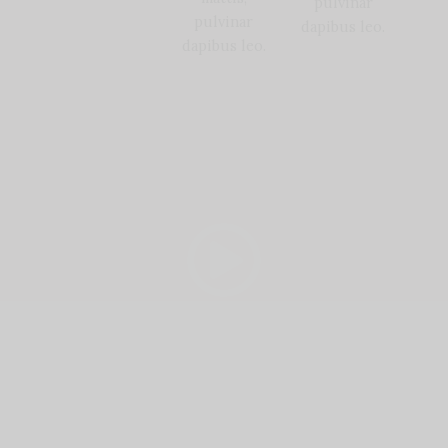
pulvinar
pulvinar
dapibus leo.
dapibus leo.