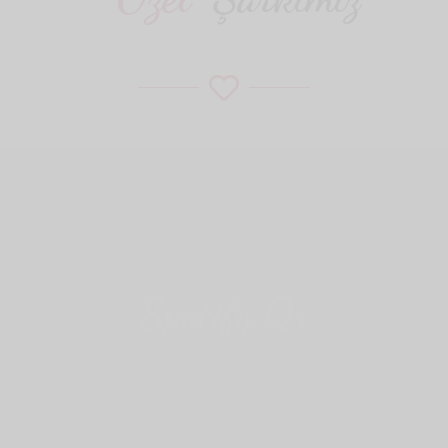
Spotify Qr